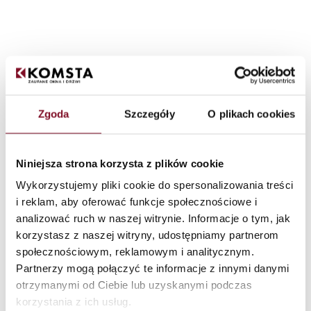
Zgoda
Szczegóły
O plikach cookies
Niniejsza strona korzysta z plików cookie
Wykorzystujemy pliki cookie do spersonalizowania treści
i reklam, aby oferować funkcje społecznościowe i
analizować ruch w naszej witrynie. Informacje o tym, jak
korzystasz z naszej witryny, udostępniamy partnerom
społecznościowym, reklamowym i analitycznym.
Partnerzy mogą połączyć te informacje z innymi danymi
otrzymanymi od Ciebie lub uzyskanymi podczas
korzystania z ich usług.