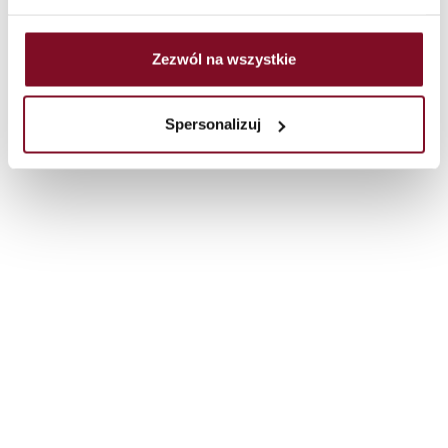
Zezwól na wszystkie
Spersonalizuj