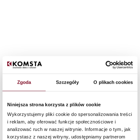
Zgoda
Szczegóły
O plikach cookies
Niniejsza strona korzysta z plików cookie
Wykorzystujemy pliki cookie do spersonalizowania treści
i reklam, aby oferować funkcje społecznościowe i
analizować ruch w naszej witrynie. Informacje o tym, jak
korzystasz z naszej witryny, udostępniamy partnerom