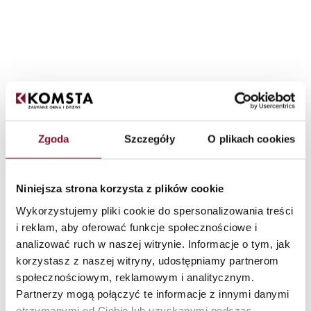
Zgoda
Szczegóły
O plikach cookies
Niniejsza strona korzysta z plików cookie
Wykorzystujemy pliki cookie do spersonalizowania treści
i reklam, aby oferować funkcje społecznościowe i
analizować ruch w naszej witrynie. Informacje o tym, jak
korzystasz z naszej witryny, udostępniamy partnerom
społecznościowym, reklamowym i analitycznym.
/
Hoofdpagina
Carrière
Partnerzy mogą połączyć te informacje z innymi danymi
otrzymanymi od Ciebie lub uzyskanymi podczas