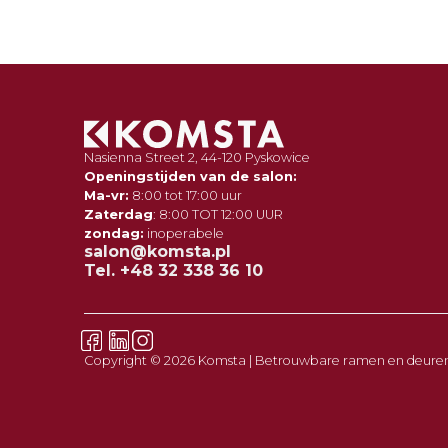
Nasienna Street 2, 44-120 Pyskowice
Openingstijden van de salon:
Ma-vr:
8:00 tot 17:00 uur
Zaterdag
: 8:00 TOT 12:00 UUR
zondag:
inoperabele
salon@komsta.pl
Tel. +48 32 338 36 10
Copyright © 2026 Komsta | Betrouwbare ramen en deure