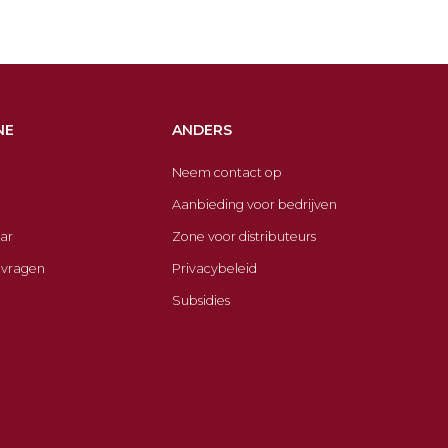
NE
ANDERS
Neem contact op
Aanbieding voor bedrijven
ar
Zone voor distributeurs
 vragen
Privacybeleid
Subsidies