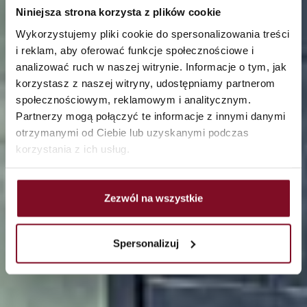
Niniejsza strona korzysta z plików cookie
Wykorzystujemy pliki cookie do spersonalizowania treści
i reklam, aby oferować funkcje społecznościowe i
analizować ruch w naszej witrynie. Informacje o tym, jak
korzystasz z naszej witryny, udostępniamy partnerom
społecznościowym, reklamowym i analitycznym.
Partnerzy mogą połączyć te informacje z innymi danymi
otrzymanymi od Ciebie lub uzyskanymi podczas
korzystania z ich usług.
Zezwól na wszystkie
Spersonalizuj