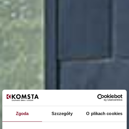
Zgoda
Szczegóły
O plikach cookies