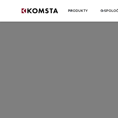
PRODUKTY
O SPOLO