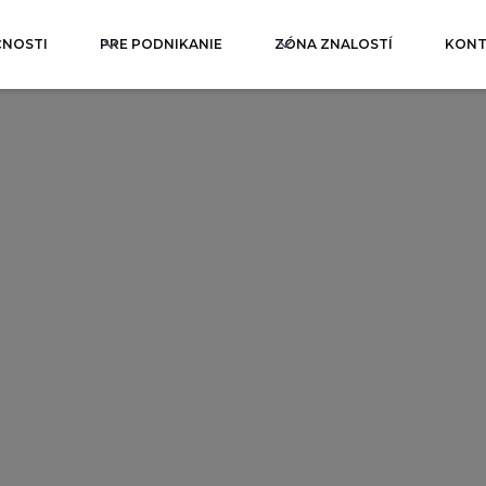
ČNOSTI
PRE PODNIKANIE
ZÓNA ZNALOSTÍ
KONT