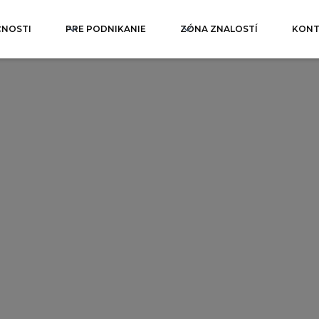
ČNOSTI
PRE PODNIKANIE
ZÓNA ZNALOSTÍ
KONT