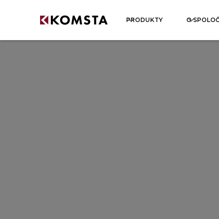
PRODUKTY
O SPOLO