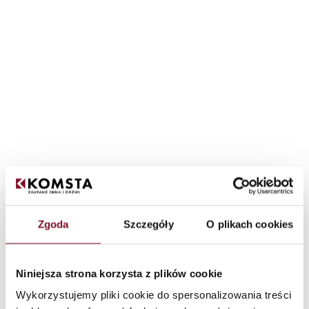
Zgoda
Szczegóły
O plikach cookies
Niniejsza strona korzysta z plików cookie
Wykorzystujemy pliki cookie do spersonalizowania treści