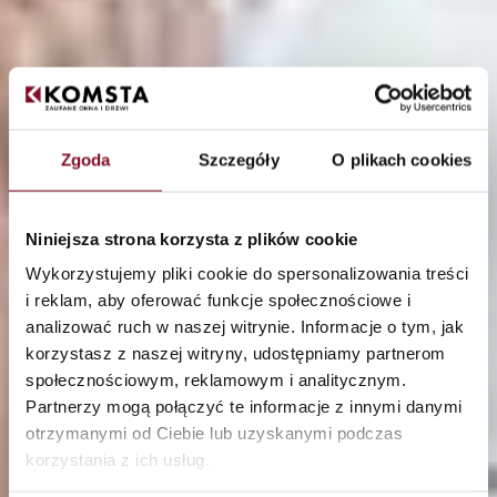
Zgoda
Szczegóły
O plikach cookies
Niniejsza strona korzysta z plików cookie
Wykorzystujemy pliki cookie do spersonalizowania treści
i reklam, aby oferować funkcje społecznościowe i
analizować ruch w naszej witrynie. Informacje o tym, jak
korzystasz z naszej witryny, udostępniamy partnerom
społecznościowym, reklamowym i analitycznym.
Partnerzy mogą połączyć te informacje z innymi danymi
otrzymanymi od Ciebie lub uzyskanymi podczas
korzystania z ich usług.