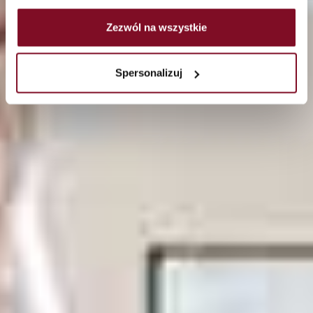
Zezwól na wszystkie
Spersonalizuj