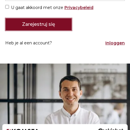
U gaat akkoord met onze
Privacybeleid
Heb je al een account?
Inloggen