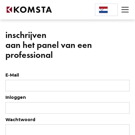
inschrijven
aan het panel van een
professional
E-Mail
Inloggen
Wachtwoord