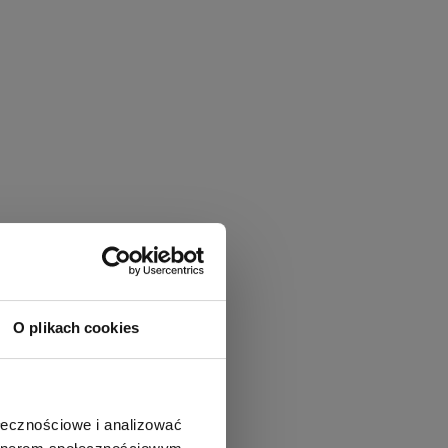
O plikach cookies
ołecznościowe i analizować