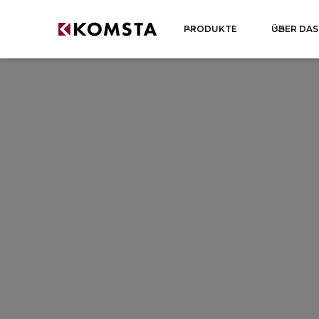
PRODUKTE
ÜBER DA