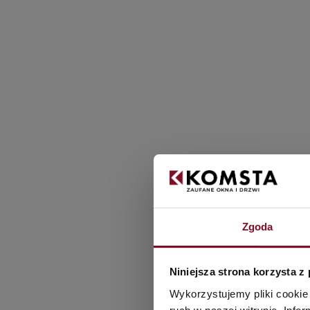
Veka alle Farben
Zgoda
Niniejsza strona korzysta z
Wykorzystujemy pliki cookie 