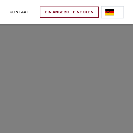
KONTAKT
EIN ANGEBOT EINHOLEN