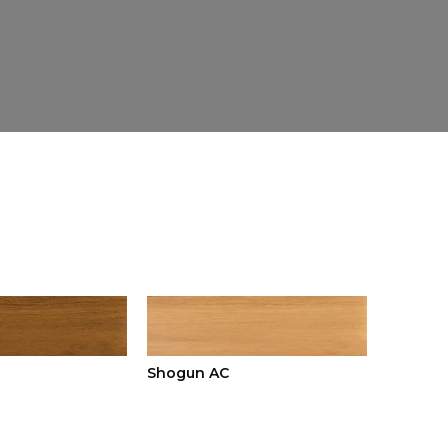
Shogun AC