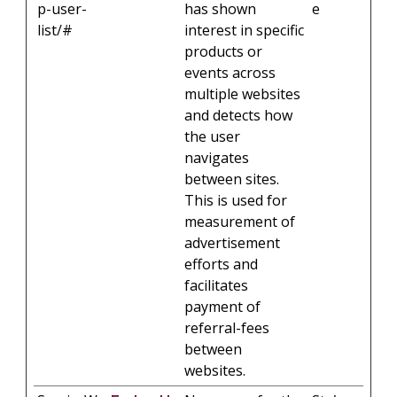
p-user-
has shown
e
list/#
interest in specific
products or
events across
multiple websites
and detects how
the user
navigates
between sites.
This is used for
measurement of
advertisement
efforts and
facilitates
payment of
referral-fees
between
websites.