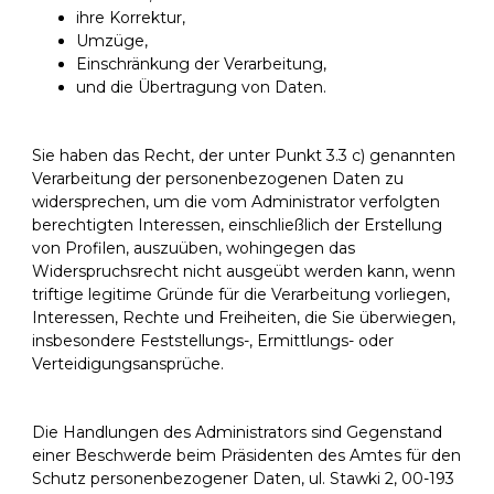
ihre Korrektur,
Umzüge,
Einschränkung der Verarbeitung,
und die Übertragung von Daten.
Sie haben das Recht, der unter Punkt 3.3 c) genannten
Verarbeitung der personenbezogenen Daten zu
widersprechen, um die vom Administrator verfolgten
berechtigten Interessen, einschließlich der Erstellung
von Profilen, auszuüben, wohingegen das
Widerspruchsrecht nicht ausgeübt werden kann, wenn
triftige legitime Gründe für die Verarbeitung vorliegen,
Interessen, Rechte und Freiheiten, die Sie überwiegen,
insbesondere Feststellungs-, Ermittlungs- oder
Verteidigungsansprüche.
Die Handlungen des Administrators sind Gegenstand
einer Beschwerde beim Präsidenten des Amtes für den
Schutz personenbezogener Daten, ul. Stawki 2, 00-193