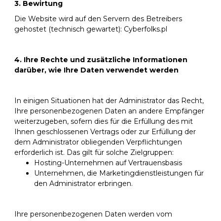
3. Bewirtung
Die Website wird auf den Servern des Betreibers
gehostet (technisch gewartet): Cyberfolks.pl
4. Ihre Rechte und zusätzliche Informationen
darüber, wie Ihre Daten verwendet werden
In einigen Situationen hat der Administrator das Recht,
Ihre personenbezogenen Daten an andere Empfänger
weiterzugeben, sofern dies für die Erfüllung des mit
Ihnen geschlossenen Vertrags oder zur Erfüllung der
dem Administrator obliegenden Verpflichtungen
erforderlich ist. Das gilt für solche Zielgruppen:
Hosting-Unternehmen auf Vertrauensbasis
Unternehmen, die Marketingdienstleistungen für
den Administrator erbringen.
Ihre personenbezogenen Daten werden vom