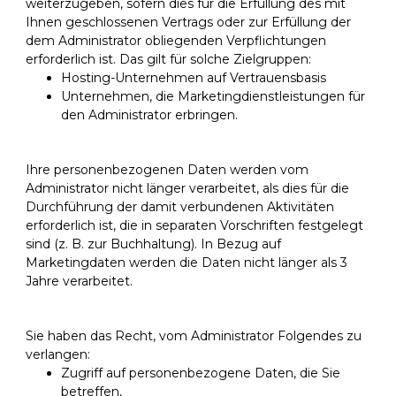
weiterzugeben, sofern dies für die Erfüllung des mit
Ihnen geschlossenen Vertrags oder zur Erfüllung der
dem Administrator obliegenden Verpflichtungen
erforderlich ist. Das gilt für solche Zielgruppen:
Hosting-Unternehmen auf Vertrauensbasis
Unternehmen, die Marketingdienstleistungen für
den Administrator erbringen.
Ihre personenbezogenen Daten werden vom
Administrator nicht länger verarbeitet, als dies für die
Durchführung der damit verbundenen Aktivitäten
erforderlich ist, die in separaten Vorschriften festgelegt
sind (z. B. zur Buchhaltung). In Bezug auf
Marketingdaten werden die Daten nicht länger als 3
Jahre verarbeitet.
Sie haben das Recht, vom Administrator Folgendes zu
verlangen:
Zugriff auf personenbezogene Daten, die Sie
betreffen,