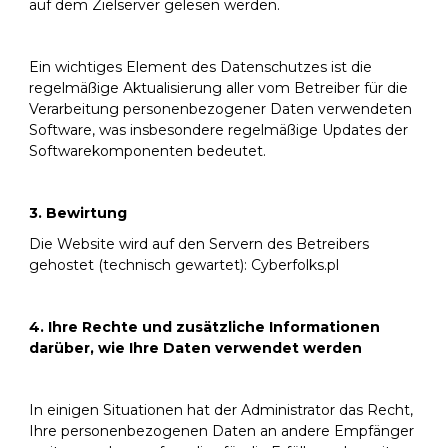
auf dem Zielserver gelesen werden.
Ein wichtiges Element des Datenschutzes ist die
regelmäßige Aktualisierung aller vom Betreiber für die
Verarbeitung personenbezogener Daten verwendeten
Software, was insbesondere regelmäßige Updates der
Softwarekomponenten bedeutet.
3. Bewirtung
Die Website wird auf den Servern des Betreibers
gehostet (technisch gewartet): Cyberfolks.pl
4. Ihre Rechte und zusätzliche Informationen
darüber, wie Ihre Daten verwendet werden
In einigen Situationen hat der Administrator das Recht,
Ihre personenbezogenen Daten an andere Empfänger