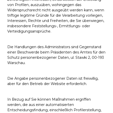
von Profilen, auszuüben, wohingegen das
Widerspruchsrecht nicht ausgeübt werden kann, wenn
triftige legitime Gründe für die Verarbeitung vorliegen,
Interessen, Rechte und Freiheiten, die Sie überwiegen,
insbesondere Feststellungs-, Ermittlungs- oder
Verteidigungsansprüche.
Die Handlungen des Administrators sind Gegenstand
einer Beschwerde beim Präsidenten des Amtes für den
Schutz personenbezogener Daten, ul. Stawki 2, 00-193
Warschau.
Die Angabe personenbezogener Daten ist freiwillig,
aber für den Betrieb der Website erforderlich.
In Bezug auf Sie können Maßnahmen ergriffen
werden, die aus einer automatisierten
Entscheidungsfindung, einschließlich Profilerstellung,