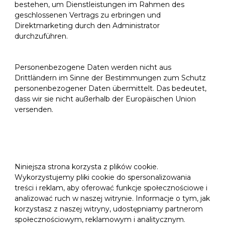
bestehen, um Dienstleistungen im Rahmen des
geschlossenen Vertrags zu erbringen und
Direktmarketing durch den Administrator
durchzuführen.
Personenbezogene Daten werden nicht aus
Drittländern im Sinne der Bestimmungen zum Schutz
personenbezogener Daten übermittelt. Das bedeutet,
dass wir sie nicht außerhalb der Europäischen Union
versenden.
Niniejsza strona korzysta z plików cookie.
Wykorzystujemy pliki cookie do spersonalizowania
treści i reklam, aby oferować funkcje społecznościowe i
analizować ruch w naszej witrynie. Informacje o tym, jak
korzystasz z naszej witryny, udostępniamy partnerom
społecznościowym, reklamowym i analitycznym.