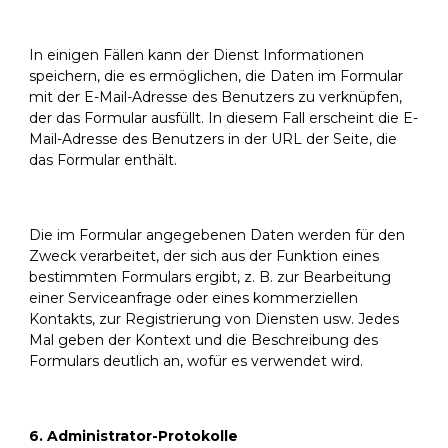
In einigen Fällen kann der Dienst Informationen
speichern, die es ermöglichen, die Daten im Formular
mit der E-Mail-Adresse des Benutzers zu verknüpfen,
der das Formular ausfüllt. In diesem Fall erscheint die E-
Mail-Adresse des Benutzers in der URL der Seite, die
das Formular enthält.
Die im Formular angegebenen Daten werden für den
Zweck verarbeitet, der sich aus der Funktion eines
bestimmten Formulars ergibt, z. B. zur Bearbeitung
einer Serviceanfrage oder eines kommerziellen
Kontakts, zur Registrierung von Diensten usw. Jedes
Mal geben der Kontext und die Beschreibung des
Formulars deutlich an, wofür es verwendet wird.
6. Administrator-Protokolle