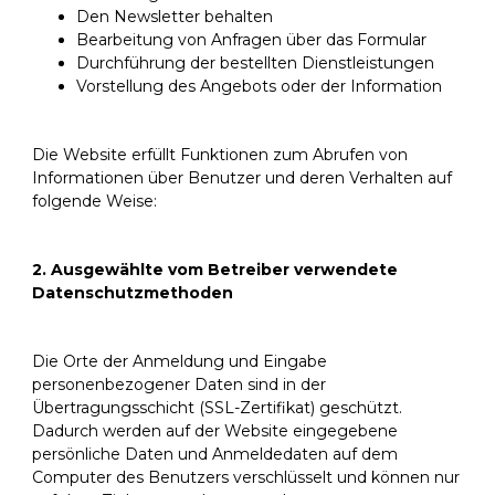
Den Newsletter behalten
Bearbeitung von Anfragen über das Formular
Durchführung der bestellten Dienstleistungen
Vorstellung des Angebots oder der Information
Die Website erfüllt Funktionen zum Abrufen von
Informationen über Benutzer und deren Verhalten auf
folgende Weise:
2. Ausgewählte vom Betreiber verwendete
Datenschutzmethoden
Die Orte der Anmeldung und Eingabe
personenbezogener Daten sind in der
Übertragungsschicht (SSL-Zertifikat) geschützt.
Dadurch werden auf der Website eingegebene
persönliche Daten und Anmeldedaten auf dem
Computer des Benutzers verschlüsselt und können nur