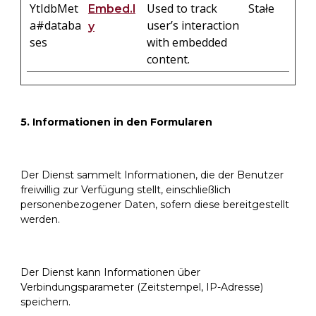
YtIdbMet
Used to track
Stałe
Embed.l
a#databa
user’s interaction
y
ses
with embedded
content.
5. Informationen in den Formularen
Der Dienst sammelt Informationen, die der Benutzer
freiwillig zur Verfügung stellt, einschließlich
personenbezogener Daten, sofern diese bereitgestellt
werden.
Der Dienst kann Informationen über
Verbindungsparameter (Zeitstempel, IP-Adresse)
speichern.