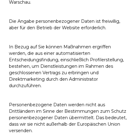
Warschau.
Die Angabe personenbezogener Daten ist freiwillig,
aber für den Betrieb der Website erforderlich.
In Bezug auf Sie können Maßnahmen ergriffen
werden, die aus einer automatisierten
Entscheidungsfindung, einschließlich Profilerstellung,
bestehen, um Dienstleistungen im Rahmen des
geschlossenen Vertrags zu erbringen und
Direktmarketing durch den Administrator
durchzuführen.
Personenbezogene Daten werden nicht aus
Drittländern im Sinne der Bestimmungen zum Schutz
personenbezogener Daten übermittelt. Das bedeutet,
dass wir sie nicht außerhalb der Europäischen Union
versenden.