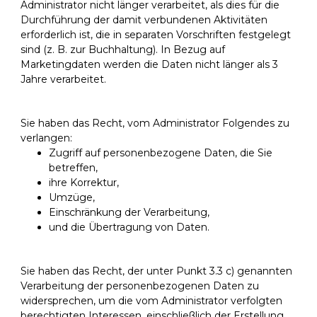
Administrator nicht länger verarbeitet, als dies für die
Durchführung der damit verbundenen Aktivitäten
erforderlich ist, die in separaten Vorschriften festgelegt
sind (z. B. zur Buchhaltung). In Bezug auf
Marketingdaten werden die Daten nicht länger als 3
Jahre verarbeitet.
Sie haben das Recht, vom Administrator Folgendes zu
verlangen:
Zugriff auf personenbezogene Daten, die Sie
betreffen,
ihre Korrektur,
Umzüge,
Einschränkung der Verarbeitung,
und die Übertragung von Daten.
Sie haben das Recht, der unter Punkt 3.3 c) genannten
Verarbeitung der personenbezogenen Daten zu
widersprechen, um die vom Administrator verfolgten
berechtigten Interessen, einschließlich der Erstellung