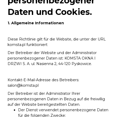
personenbezogener
Daten und Cookies.
1. Allgemeine Informationen
Diese Richtlinie gilt für die Website, die unter der URL
komsta.pl funktioniert
Der Betreiber der Website und der Administrator
personenbezogener Daten ist: KOMSTA OKNA I
DRZWI S. A. ul. Nasienna 2, 44-120 Pyskowice.
Kontakt-E-Mail-Adresse des Betreibers:
salon@komsta.pl
Der Betreiber ist der Administrator Ihrer
personenbezogenen Daten in Bezug auf die freiwillig
auf der Website bereitgestellten Daten.
Der Dienst verwendet personenbezogene Daten
für die folgenden Zwecke: