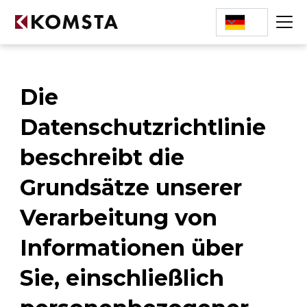
Die
Datenschutzrichtlinie
beschreibt die
Grundsätze unserer
Verarbeitung von
Informationen über
Sie, einschließlich