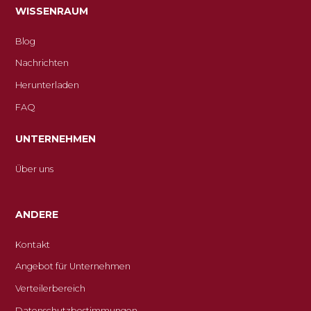
WISSENRAUM
Blog
Nachrichten
Herunterladen
FAQ
UNTERNEHMEN
Über uns
ANDERE
Kontakt
Angebot für Unternehmen
Verteilerbereich
Datenschutzbestimmungen