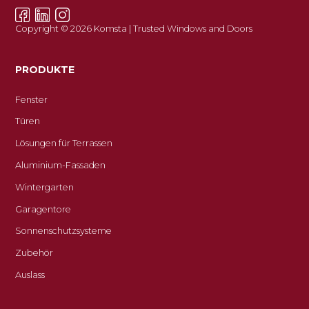
Copyright © 2026 Komsta | Trusted Windows and Doors
PRODUKTE
Fenster
Türen
Lösungen für Terrassen
Aluminium-Fassaden
Wintergarten
Garagentore
Sonnenschutzsysteme
Zubehör
Auslass