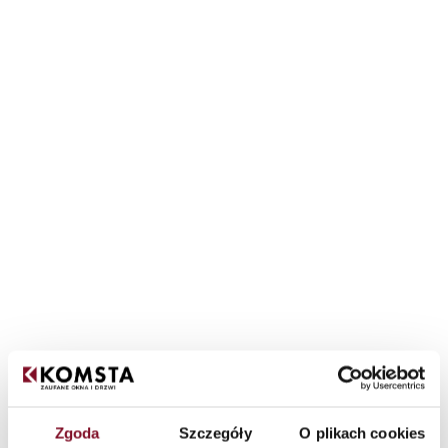
Zgoda
Szczegóły
O plikach cookies