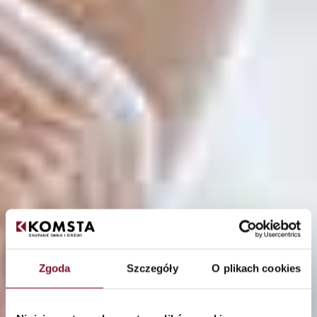
Zgoda
Szczegóły
O plikach cookies