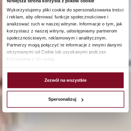
Niniejsza strona korzysta z plików cookie
Wykorzystujemy pliki cookie do spersonalizowania treści
i reklam, aby oferować funkcje społecznościowe i
analizować ruch w naszej witrynie. Informacje o tym, jak
korzystasz z naszej witryny, udostępniamy partnerom
społecznościowym, reklamowym i analitycznym.
Partnerzy mogą połączyć te informacje z innymi danymi
otrzymanymi od Ciebie lub uzyskanymi podczas
korzystania z ich usług.
Zezwól na wszystkie
Spersonalizuj