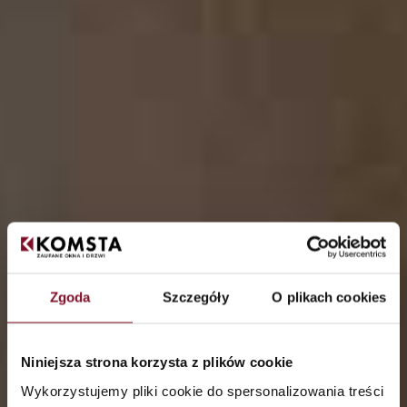
Zgoda
Szczegóły
O plikach cookies
Niniejsza strona korzysta z plików cookie
Wykorzystujemy pliki cookie do spersonalizowania treści