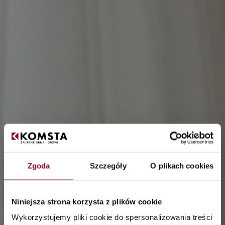
Zgoda
Szczegóły
O plikach cookies
Niniejsza strona korzysta z plików cookie
Wykorzystujemy pliki cookie do spersonalizowania treści