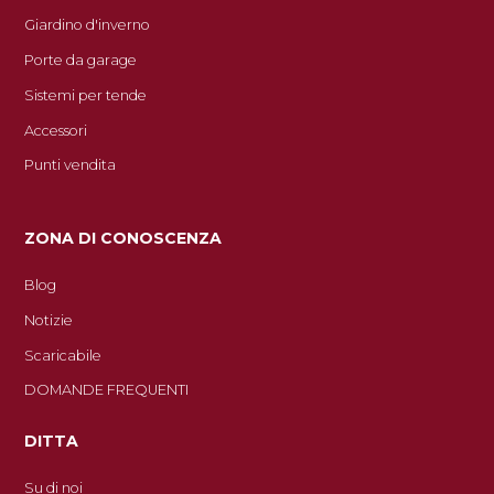
Giardino d'inverno
Porte da garage
Sistemi per tende
Accessori
Punti vendita
ZONA DI CONOSCENZA
Blog
Notizie
Scaricabile
DOMANDE FREQUENTI
DITTA
Su di noi