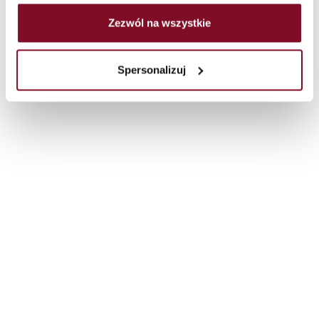
Zezwól na wszystkie
Spersonalizuj