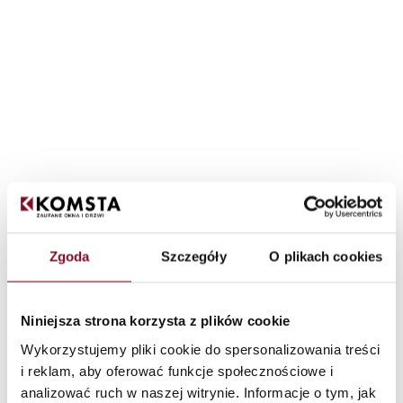
Zgoda
Szczegóły
O plikach cookies
Niniejsza strona korzysta z plików cookie
Wykorzystujemy pliki cookie do spersonalizowania treści
i reklam, aby oferować funkcje społecznościowe i
analizować ruch w naszej witrynie. Informacje o tym, jak