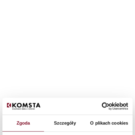
Zgoda
Szczegóły
O plikach cookies