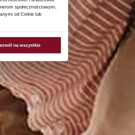
artnerom społecznościowym,
anymi od Ciebie lub
ezwól na wszystkie