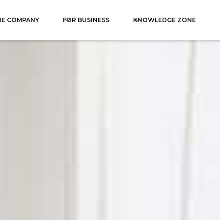
HE COMPANY
FOR BUSINESS
KNOWLEDGE ZONE