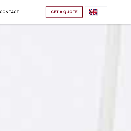
CONTACT
GET A QUOTE