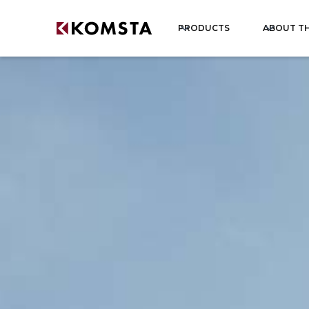
PRODUCTS
ABOUT T