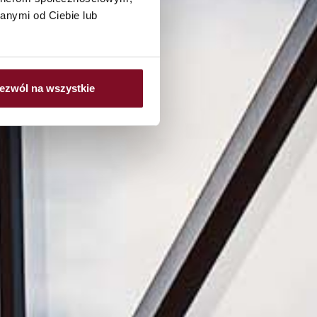
anymi od Ciebie lub
ezwól na wszystkie