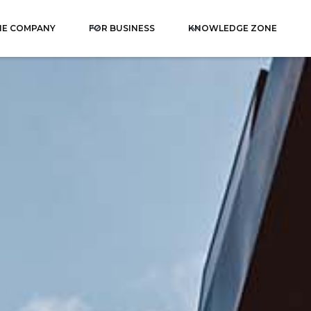
HE COMPANY
FOR BUSINESS
KNOWLEDGE ZONE