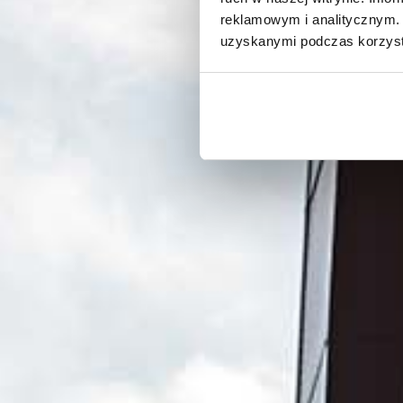
reklamowym i analitycznym. 
uzyskanymi podczas korzysta