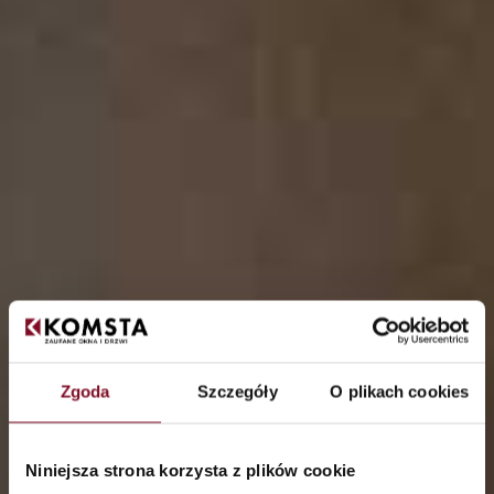
Zgoda
Szczegóły
O plikach cookies
Niniejsza strona korzysta z plików cookie