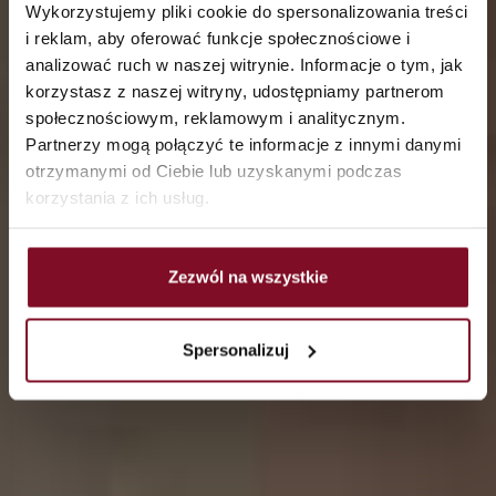
Wykorzystujemy pliki cookie do spersonalizowania treści
i reklam, aby oferować funkcje społecznościowe i
analizować ruch w naszej witrynie. Informacje o tym, jak
korzystasz z naszej witryny, udostępniamy partnerom
społecznościowym, reklamowym i analitycznym.
Partnerzy mogą połączyć te informacje z innymi danymi
otrzymanymi od Ciebie lub uzyskanymi podczas
korzystania z ich usług.
Zezwól na wszystkie
Spersonalizuj