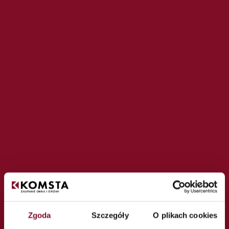
Zgoda
Szczegóły
O plikach cookies