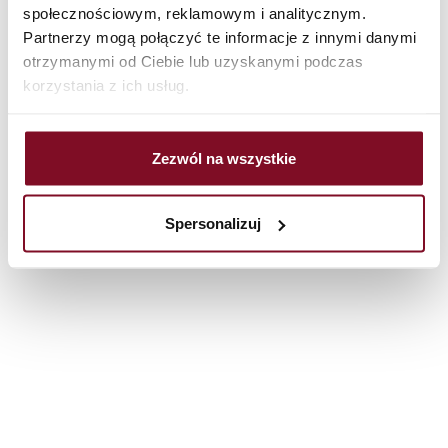
społecznościowym, reklamowym i analitycznym.
Partnerzy mogą połączyć te informacje z innymi danymi
otrzymanymi od Ciebie lub uzyskanymi podczas
korzystania z ich usług.
Zezwól na wszystkie
Spersonalizuj