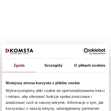
Zgoda
Szczegóły
O plikach cookies
Niniejsza strona korzysta z plików cookie
Wykorzystujemy pliki cookie do spersonalizowania treści
i reklam, aby oferować funkcje społecznościowe i
analizować ruch w naszej witrynie. Informacje o tym, jak
korzystasz z naszej witryny, udostępniamy partnerom